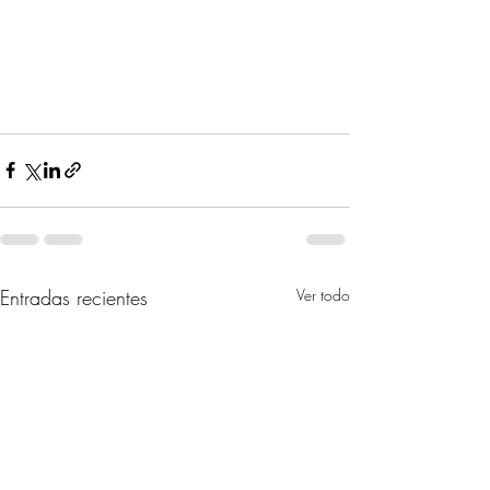
Entradas recientes
Ver todo