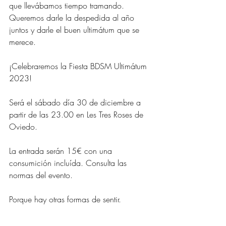
que llevábamos tiempo tramando. 
Queremos darle la despedida al año 
juntos y darle el buen ultimátum que se 
merece.
¡Celebraremos la Fiesta BDSM Ultimátum 
2023!
Será el sábado día 30 de diciembre a 
partir de las 23.00 en Les Tres Roses de 
Oviedo.
La entrada serán 15€ con una 
consumición incluída. Consulta las 
normas del evento.
Porque hay otras formas de sentir.