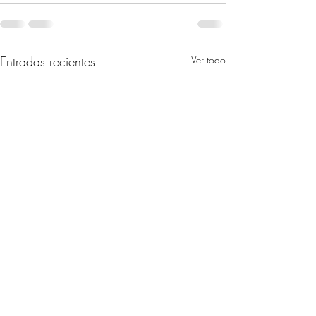
Entradas recientes
Ver todo