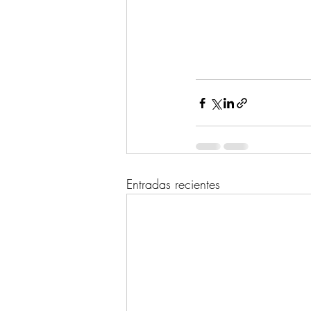
Entradas recientes