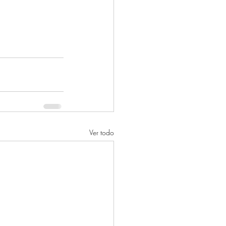
Ver todo