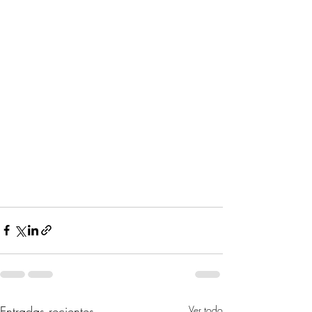
Entradas recientes
Ver todo