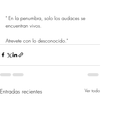
" En la penumbra, solo los audaces se 
encuentran vivos.
Atrevete con lo desconocido."
Entradas recientes
Ver todo