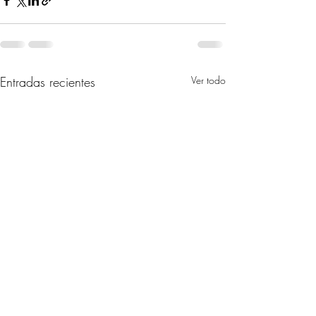
Entradas recientes
Ver todo