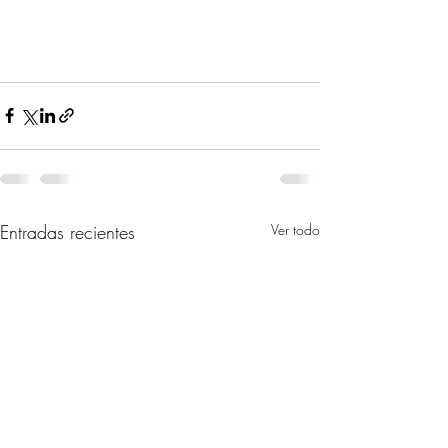
Entradas recientes
Ver todo