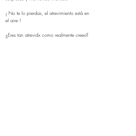
¡ No te lo pierdas, el atrevimiento está en 
el aire !
¿Eres tan atrevidx como realmente crees?